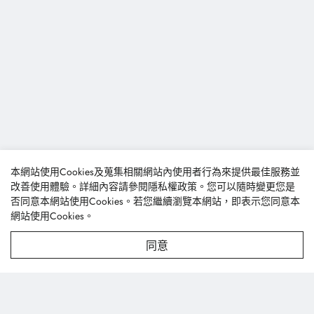
本網站使用Cookies及蒐集相關網站內使用者行為來提供最佳服務並
改善使用體驗。詳細內容請參閱
隱私權政策
。您可以隨時變更您是
否同意本網站使用Cookies。若您繼續瀏覽本網站，即表示您同意本
網站使用Cookies。
同意
豐泰興業股份有限公司