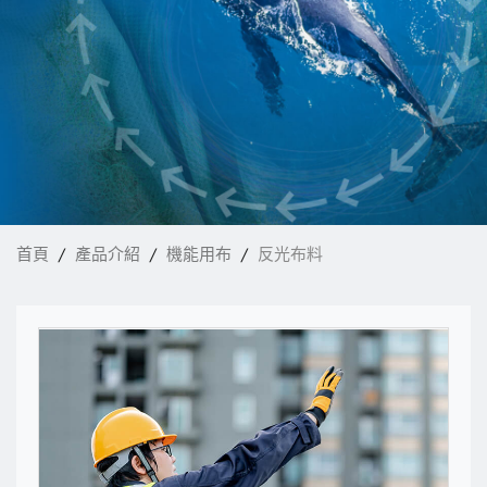
最新消息
核心技術
電子型錄
聯絡我們
首頁
產品介紹
機能用布
反光布料
繁體中文
English