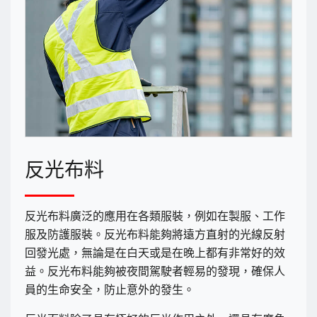
反光布料
反光布料廣泛的應用在各類服裝，例如在製服、工作
服及防護服裝。反光布料能夠將遠方直射的光線反射
回發光處，無論是在白天或是在晚上都有非常好的效
益。反光布料能夠被夜間駕駛者輕易的發現，確保人
員的生命安全，防止意外的發生。