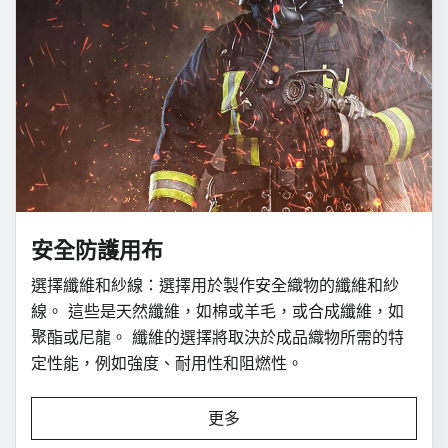
安全防護用布
選擇纖維和紗線：選擇用於製作安全織物的纖維和紗
線。 這些是天然纖維，如棉或羊毛，或合成纖維，如
聚酯或尼龍。 纖維的選擇將取決於成品織物所需的特
定性能，例如強度、耐用性和阻燃性。
更多