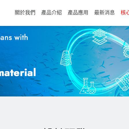
關於我們
產品介紹
產品應用
最新消息
核