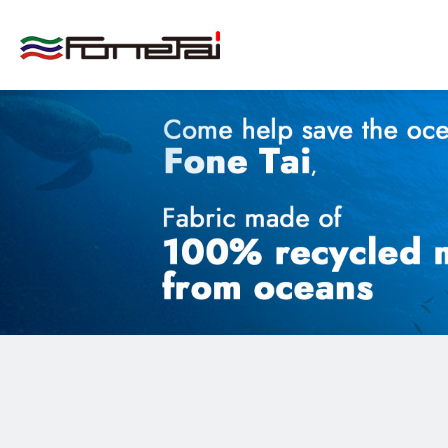
關於我們
產品介紹
產品應用
最新消息