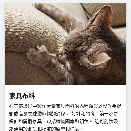
家具布料
在工廠環境中製作大量家具面料的過程類似於製作手提
箱或高爾夫球袋麵料的過程。 設計和開發：第一步是
設計和開發家具，包括織物圖案和顏色。 這可能涉及
創建用於測試和批准的原型和样品。