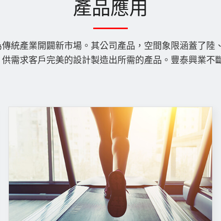
產品應用
為傳統產業開闢新市場。其公司產品，空間象限涵蓋了陸
，供需求客戶完美的設計製造出所需的產品。豐泰興業不