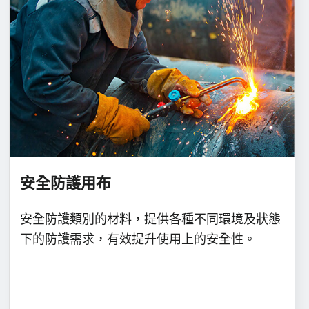
安全防護用布
安全防護類別的材料，提供各種不同環境及狀態
下的防護需求，有效提升使用上的安全性。