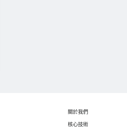
關於我們
核心技術