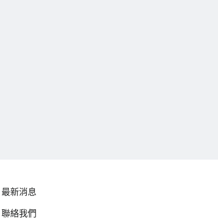
最新消息
聯絡我們