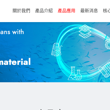
關於我們
產品介紹
產品應用
最新消息
核