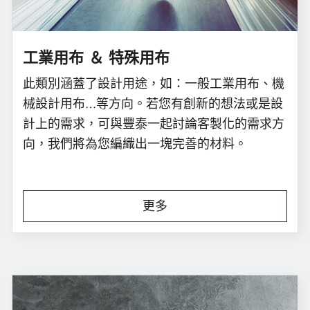
工業用布 ＆ 特殊用布
此類別涵蓋了設計用途，如：一般工業用布、機
械設計用布…等方向。若您有創新的想法或是設
計上的需求，可與豐泰一起討論客製化的需求方
向，我們將為您編織出一塊完善的材料。
更多