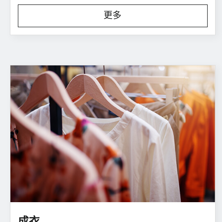
更多
成衣