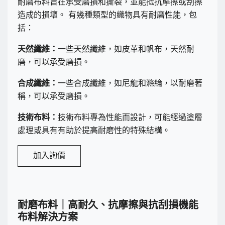
耐磨布料旨在承受磨損和撕裂，並能抵抗摩擦或刮擦
造成的損壞。 有幾種類型的織物具有耐磨性能，包
括：
天然纖維：
一些天然纖維，如皮革和帆布，天然耐
磨，可以承受磨損。
合成纖維：
一些合成纖維，如尼龍和滌綸，以耐磨著
稱，可以承受磨損。
技術布料：
技術布料專為性能而設計，可能經過塗層
處理或具有有助於提高耐磨性的特殊結構。
加入詢價
耐磨布料｜高耐久、抗摩擦與抗刮損機能
布料解決方案