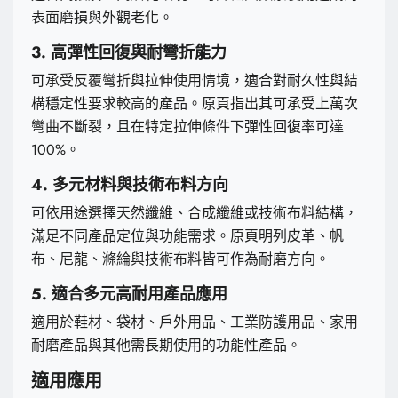
表面磨損與外觀老化。
3. 高彈性回復與耐彎折能力
可承受反覆彎折與拉伸使用情境，適合對耐久性與結
構穩定性要求較高的產品。原頁指出其可承受上萬次
彎曲不斷裂，且在特定拉伸條件下彈性回復率可達
100%。
4. 多元材料與技術布料方向
可依用途選擇天然纖維、合成纖維或技術布料結構，
滿足不同產品定位與功能需求。原頁明列皮革、帆
布、尼龍、滌綸與技術布料皆可作為耐磨方向。
5. 適合多元高耐用產品應用
適用於鞋材、袋材、戶外用品、工業防護用品、家用
耐磨產品與其他需長期使用的功能性產品。
適用應用