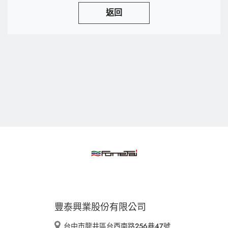
返回
豐泰興業股份有限公司
台中市龍井區台西南路256巷47號