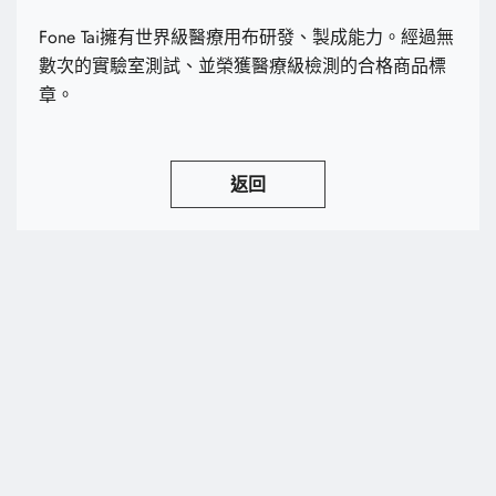
Fone Tai擁有世界級醫療用布研發、製成能力。經過無
數次的實驗室測試、並榮獲醫療級檢測的合格商品標
章。
返回